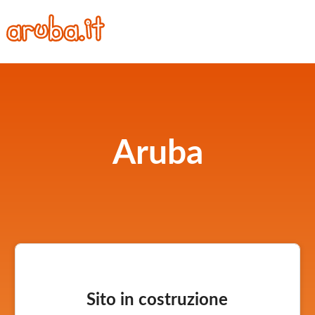
Aruba
Sito in costruzione